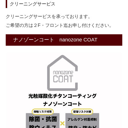
クリーニングサービス
クリーニングサービスを承っております。
ご希望の方は２F・フロント迄お申し付けください。
ナノゾーンコート nanozone COAT