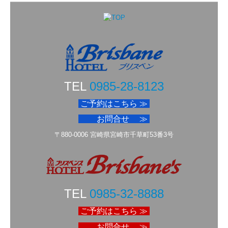
TEL
0985-28-8123
ご予約はこちら ≫
お問合せ ≫
〒880-0006 宮崎県宮崎市千草町53番3号
TEL
0985-32-8888
ご予約はこちら ≫
お問合せ ≫