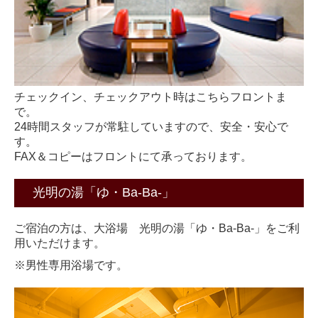
チェックイン、チェックアウト時はこちらフロントま
で。
24時間スタッフが常駐していますので、安全・安心で
す。
FAX＆コピーはフロントにて承っております。
光明の湯「ゆ・Ba-Ba-」
ご宿泊の方は、大浴場 光明の湯「ゆ・Ba-Ba-」をご利
用いただけます。
※男性専用浴場です。