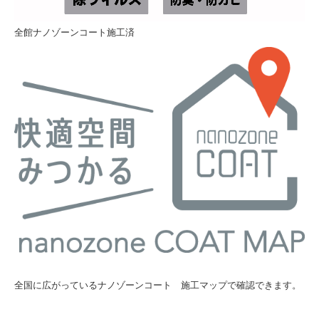
全館ナノゾーンコート施工済
全国に広がっているナノゾーンコート 施工マップで確認できます。