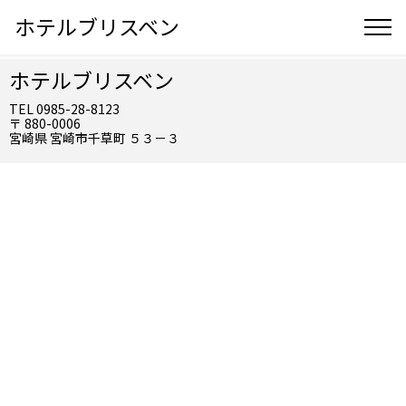
ホテルブリスベン
ホテルブリスベン
TEL 0985-28-8123
〒 880-0006
宮崎県 宮崎市千草町 ５３－３