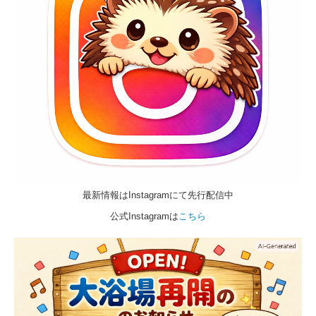
最新情報はInstagramにて先行配信中
公式Instagramは
こちら