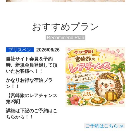
おすすめプラン
Recommend Plan
ブリスベン
2026/06/26
自社サイト会員＆予約
時、新規会員登録して頂
いたお客様へ！！
かなりお得な宿泊プラ
ン！！
【宮崎旅のレアチャンス
第2弾】
詳細は下記のご予約はこ
ちらから！！
ご予約はこちら ≫