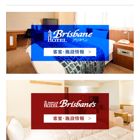
ご予約・宿泊プラン
お問合せ
周辺情報・リンク集
アクセス
会社概要