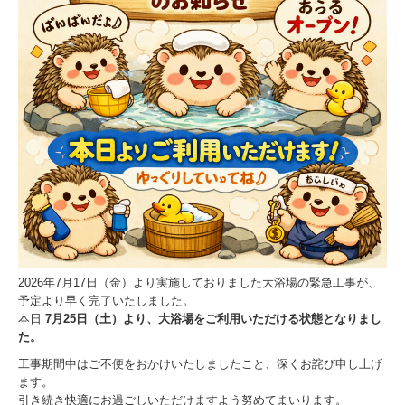
2026年7月17日（金）より実施しておりました大浴場の緊急工事が、
予定より早く完了いたしました。

本日 
7月25日（土）より、大浴場をご利用いただける状態となりまし
た。
工事期間中はご不便をおかけいたしましたこと、深くお詫び申し上げ
ます。

引き続き快適にお過ごしいただけますよう努めてまいります。