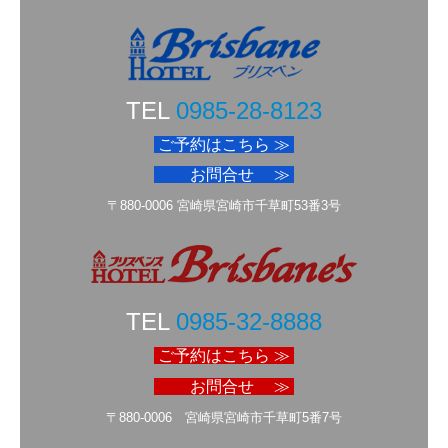
TEL
0985-28-8123
ご予約はこちら ≫
お問合せ ≫
〒880-0006 宮崎県宮崎市千草町53番3号
TEL
0985-32-8888
ご予約はこちら ≫
お問合せ ≫
〒880-0006 宮崎県宮崎市千草町5番7号