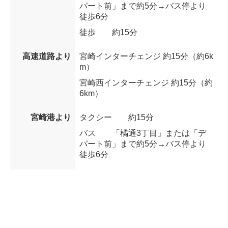
パート前」まで約5分→バス停より
徒歩6分
徒歩
約15分
高速道路より
宮崎インターチェンジ 約15分（約6k
m）
宮崎西インターチェンジ 約15分（約
6km）
宮崎港より
タクシー
約15分
バス
「橘通3丁目」または「デ
パート前」まで約5分→バス停より
徒歩6分