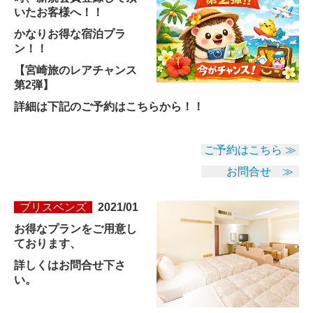
いたお客様へ！！
かなりお得な宿泊プラ
ン！！
【宮崎旅のレアチャンス
第2弾】
詳細は下記のご予約はこちらから！！
ご予約はこちら ≫
お問合せ ≫
ブリスベンズ
2021/01
お得なプランをご用意し
ております、
詳しくはお問合せ下さ
い。