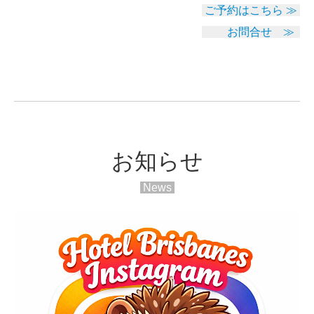
ご予約はこちら ≫
お問合せ ≫
お知らせ
News